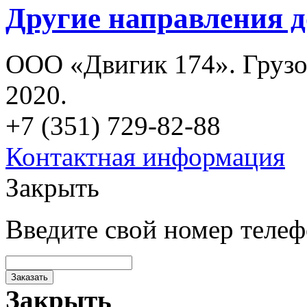
Другие направления д
ООО «Двигик 174». Грузо
2020.
+7 (351) 729-82-88
Контактная информация
Закрыть
Введите свой номер теле
Заказать
Закрыть