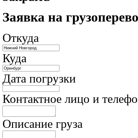
Заявка на грузоперев
Откуда
Куда
Дата погрузки
Контактное лицо и телеф
Описание груза