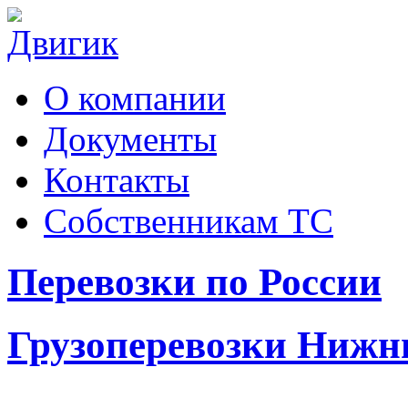
О компании
Документы
Контакты
Собственникам ТС
Перевозки по России
Грузоперевозки Нижн