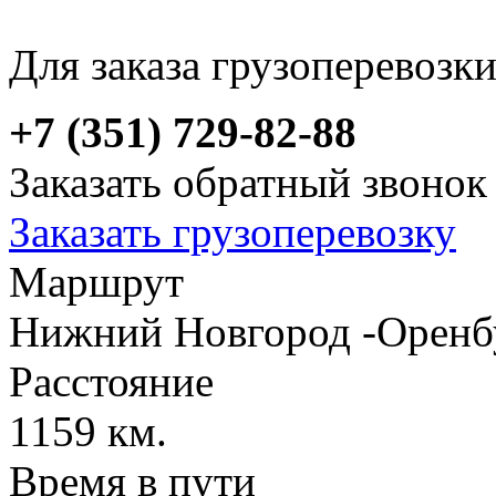
Для заказа грузоперевозк
+7 (351) 729-82-88
Заказать обратный звонок
Заказать грузоперевозку
Маршрут
Нижний Новгород -Оренб
Расстояние
1159 км.
Время в пути